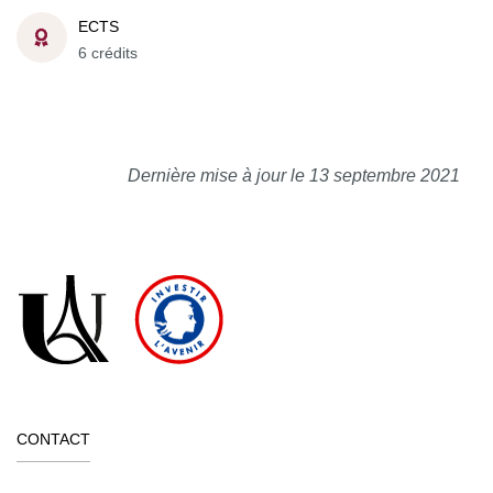
ECTS
6 crédits
Dernière mise à jour le 13 septembre 2021
CONTACT