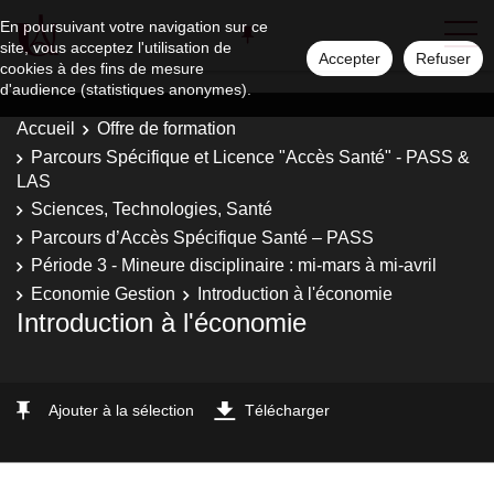
En poursuivant votre navigation sur ce
site, vous acceptez l'utilisation de
Accepter
Refuser
cookies à des fins de mesure
d'audience (statistiques anonymes).
Accueil
Offre de formation
Parcours Spécifique et Licence "Accès Santé" - PASS &
LAS
Sciences, Technologies, Santé
Parcours d’Accès Spécifique Santé – PASS
Période 3 - Mineure disciplinaire : mi-mars à mi-avril
Economie Gestion
Introduction à l'économie
Introduction à l'économie
Ajouter à la sélection
Télécharger