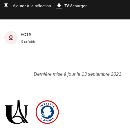
Ajouter à la sélection
Télécharger
ECTS
3 crédits
Dernière mise à jour le 13 septembre 2021