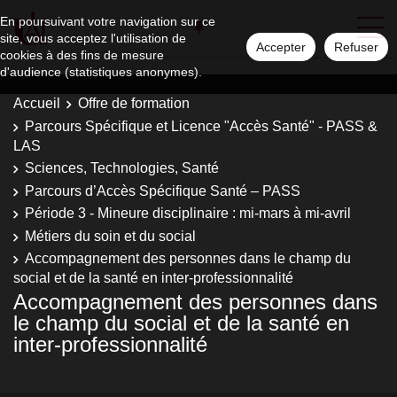
En poursuivant votre navigation sur ce
site, vous acceptez l'utilisation de
Accepter
Refuser
cookies à des fins de mesure
d'audience (statistiques anonymes).
Accueil
Offre de formation
Parcours Spécifique et Licence "Accès Santé" - PASS &
LAS
Sciences, Technologies, Santé
Parcours d’Accès Spécifique Santé – PASS
Période 3 - Mineure disciplinaire : mi-mars à mi-avril
Métiers du soin et du social
Accompagnement des personnes dans le champ du
social et de la santé en inter-professionnalité
Accompagnement des personnes dans
le champ du social et de la santé en
inter-professionnalité