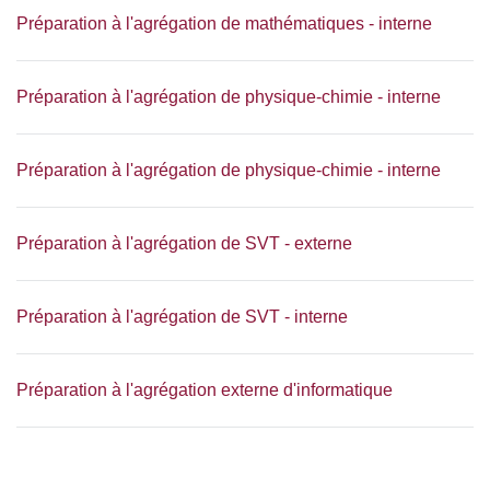
Préparation à l'agrégation de mathématiques - interne
Préparation à l'agrégation de physique-chimie - interne
Préparation à l'agrégation de physique-chimie - interne
Préparation à l'agrégation de SVT - externe
Préparation à l'agrégation de SVT - interne
Préparation à l'agrégation externe d'informatique