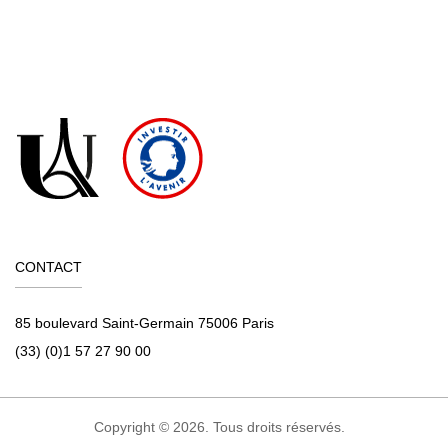
CONTACT
85 boulevard Saint-Germain 75006 Paris
(33) (0)1 57 27 90 00
Copyright © 2026. Tous droits réservés.