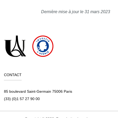
Dernière mise à jour le 31 mars 2023
CONTACT
85 boulevard Saint-Germain 75006 Paris
(33) (0)1 57 27 90 00