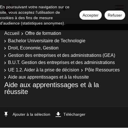
En poursuivant votre navigation sur ce
site, vous acceptez l'utilisation de
Accepter
Refuser
cookies à des fins de mesure
d'audience (statistiques anonymes).
Accueil
Offre de formation
Bachelor Universitaire de Technologie
Droit, Economie, Gestion
Gestion des entreprises et des administrations (GEA)
B.U.T. Gestion des entreprises et des administrations
UE 1.2. Aider à la prise de décision
Pôle Ressources
Aide aux apprentissages et à la réussite
Aide aux apprentissages et à la
réussite
Ajouter à la sélection
Télécharger