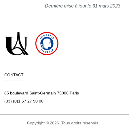
Dernière mise à jour le 31 mars 2023
CONTACT
85 boulevard Saint-Germain 75006 Paris
(33) (0)1 57 27 90 00
Copyright © 2026. Tous droits réservés.