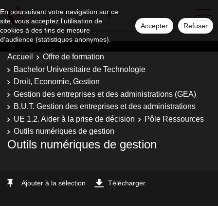
En poursuivant votre navigation sur ce
site, vous acceptez l'utilisation de
Accepter
Refuser
cookies à des fins de mesure
d'audience (statistiques anonymes).
Accueil
Offre de formation
Bachelor Universitaire de Technologie
Droit, Economie, Gestion
Gestion des entreprises et des administrations (GEA)
B.U.T. Gestion des entreprises et des administrations
UE 1.2. Aider à la prise de décision
Pôle Ressources
Outils numériques de gestion
Outils numériques de gestion
Ajouter à la sélection
Télécharger