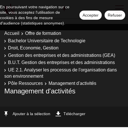
En poursuivant votre navigation sur ce
site, vous acceptez l'utilisation de
Accepter
Refuser
cookies à des fins de mesure
d'audience (statistiques anonymes).
Accueil
Offre de formation
Bachelor Universitaire de Technologie
Droit, Economie, Gestion
Gestion des entreprises et des administrations (GEA)
B.U.T. Gestion des entreprises et des administrations
UE 2.1. Analyser les processus de l'organisation dans
son environnement
Pôle Ressources
Management d'activités
Management d'activités
Ajouter à la sélection
Télécharger