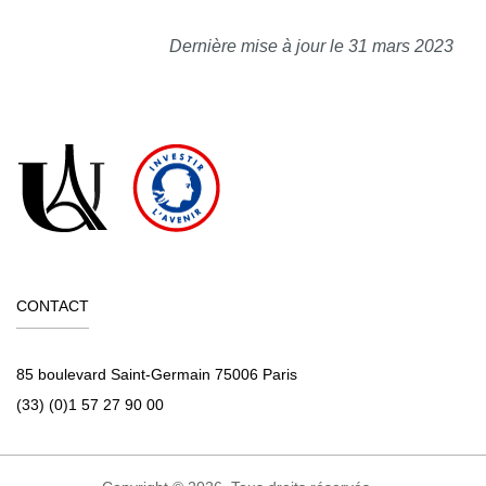
Dernière mise à jour le 31 mars 2023
CONTACT
85 boulevard Saint-Germain 75006 Paris
(33) (0)1 57 27 90 00