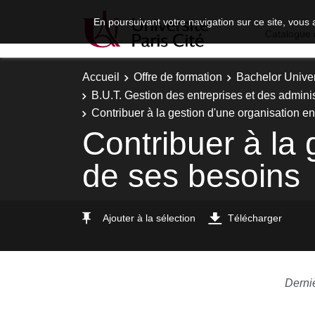
En poursuivant votre navigation sur ce site, vous 
Catalogue 
Accueil
Offre de formation
Bachelor Univer
B.U.T. Gestion des entreprises et des adminis
Contribuer à la gestion d'une organisation e
Contribuer à la 
de ses besoins
Ajouter à la sélection
Télécharger
Derni