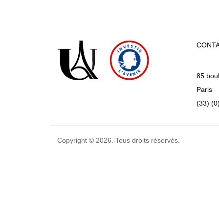
CONT
85 bou
Paris
(33) (0
Copyright © 2026. Tous droits réservés.