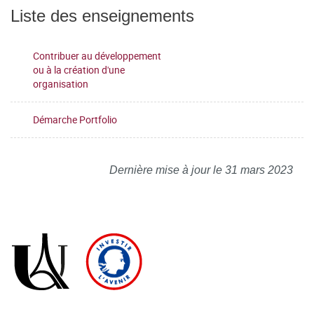
Liste des enseignements
Contribuer au développement
ou à la création d'une
organisation
Démarche Portfolio
Dernière mise à jour le 31 mars 2023