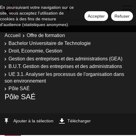
En poursuivant votre navigation sur ce
site, vous acceptez l'utilisation de
Accepter
Refuser
cookies à des fins de mesure
d'audience (statistiques anonymes).
Accueil
Offre de formation
Bachelor Universitaire de Technologie
Droit, Economie, Gestion
Gestion des entreprises et des administrations (GEA)
B.U.T. Gestion des entreprises et des administrations
UE 3.1. Analyser les processus de l'organisation dans
son environnement
Pôle SAÉ
Pôle SAÉ
Ajouter à la sélection
Télécharger