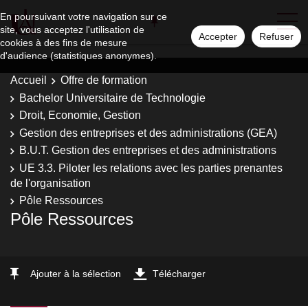
En poursuivant votre navigation sur ce
site, vous acceptez l'utilisation de
Accepter
Refuser
cookies à des fins de mesure
d'audience (statistiques anonymes).
Accueil
Offre de formation
Bachelor Universitaire de Technologie
Droit, Economie, Gestion
Gestion des entreprises et des administrations (GEA)
B.U.T. Gestion des entreprises et des administrations
UE 3.3. Piloter les relations avec les parties prenantes
de l'organisation
Pôle Ressources
Pôle Ressources
Ajouter à la sélection
Télécharger