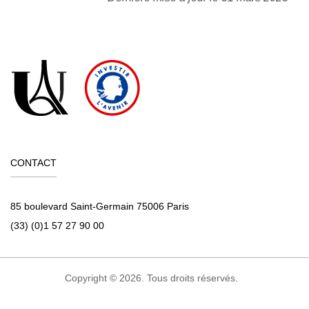
CONTACT
85 boulevard Saint-Germain 75006 Paris
(33) (0)1 57 27 90 00
Copyright © 2026. Tous droits réservés.