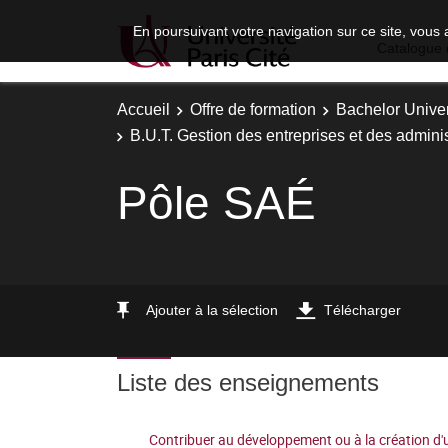
En poursuivant votre navigation sur ce site, vous 
Catalogue 
Accueil
Offre de formation
Bachelor Univer
B.U.T. Gestion des entreprises et des adminis
Pôle SAÉ
Ajouter à la sélection
Télécharger
Liste des enseignements
Contribuer au développement ou à la création d'