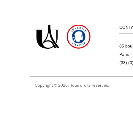
CONT
85 bou
Paris
(33) (0
Copyright © 2026. Tous droits réservés.