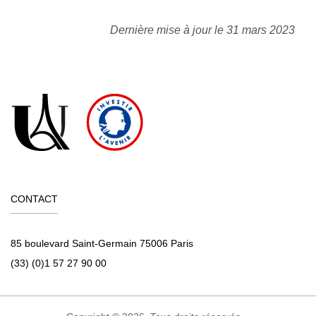
Dernière mise à jour le 31 mars 2023
CONTACT
85 boulevard Saint-Germain 75006 Paris
(33) (0)1 57 27 90 00