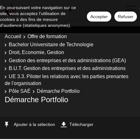
En poursuivant votre navigation sur ce
site, vous acceptez l'utilisation de
Accepter
Refuser
cookies à des fins de mesure
d'audience (statistiques anonymes).
Accueil
Offre de formation
Bachelor Universitaire de Technologie
Droit, Economie, Gestion
Gestion des entreprises et des administrations (GEA)
B.U.T. Gestion des entreprises et des administrations
UE 3.3. Piloter les relations avec les parties prenantes
de l'organisation
Pôle SAÉ
Démarche Portfolio
Démarche Portfolio
Ajouter à la sélection
Télécharger