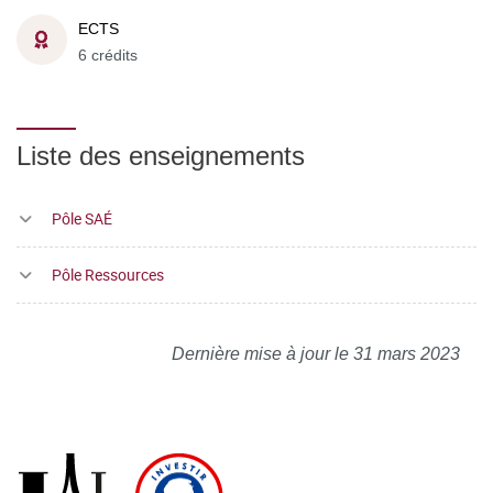
ECTS
6 crédits
Liste des enseignements
Pôle SAÉ
Pôle Ressources
Dernière mise à jour le 31 mars 2023