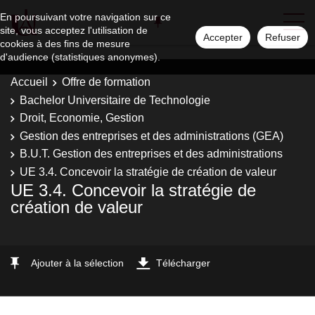
En poursuivant votre navigation sur ce
site, vous acceptez l'utilisation de
Accepter
Refuser
cookies à des fins de mesure
d'audience (statistiques anonymes).
Accueil
Offre de formation
Bachelor Universitaire de Technologie
Droit, Economie, Gestion
Gestion des entreprises et des administrations (GEA)
B.U.T. Gestion des entreprises et des administrations
UE 3.4. Concevoir la stratégie de création de valeur
UE 3.4. Concevoir la stratégie de
création de valeur
Ajouter à la sélection
Télécharger