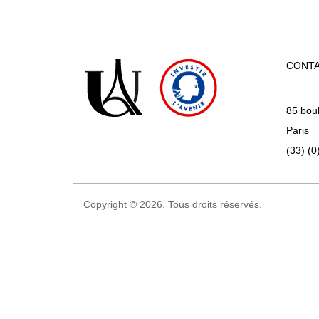
CONT
85 bou
Paris
(33) (0
Copyright © 2026. Tous droits réservés.