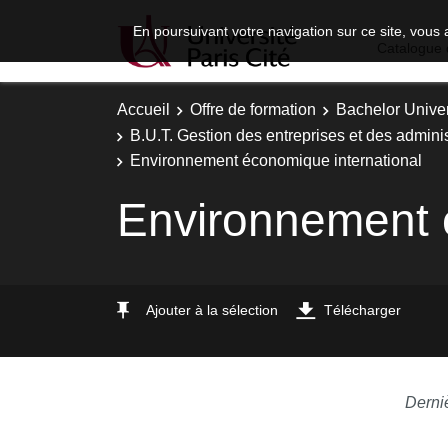
En poursuivant votre navigation sur ce site, vous 
Catalogue 
Accueil
Offre de formation
Bachelor Univer
B.U.T. Gestion des entreprises et des adminis
Environnement économique international
Environnement 
Ajouter à la sélection
Télécharger
Derni