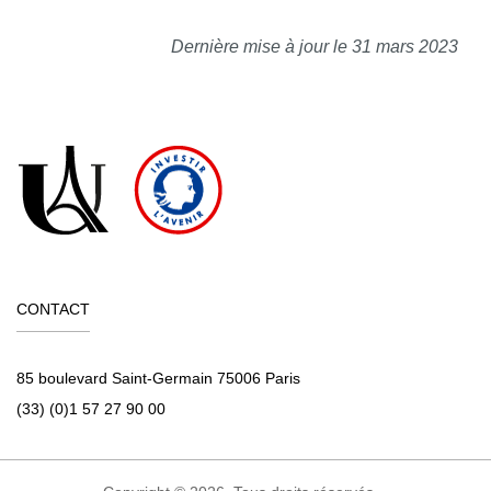
Dernière mise à jour le 31 mars 2023
CONTACT
85 boulevard Saint-Germain 75006 Paris
(33) (0)1 57 27 90 00