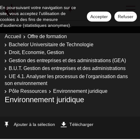
En poursuivant votre navigation sur ce
site, vous acceptez l'utilisation de
Accepter
Refuser
cookies à des fins de mesure
d'audience (statistiques anonymes).
Accueil
Offre de formation
Bachelor Universitaire de Technologie
Droit, Economie, Gestion
Gestion des entreprises et des administrations (GEA)
B.U.T. Gestion des entreprises et des administrations
UE 4.1. Analyser les processus de l'organisation dans
son environnement
Pôle Ressources
Environnement juridique
Environnement juridique
Ajouter à la sélection
Télécharger