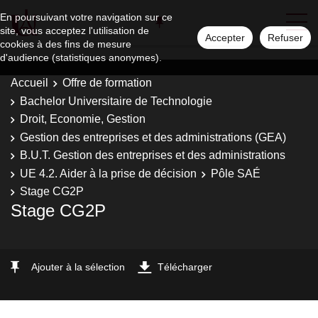
En poursuivant votre navigation sur ce
site, vous acceptez l'utilisation de
Accepter
Refuser
cookies à des fins de mesure
d'audience (statistiques anonymes).
Accueil
Offre de formation
Bachelor Universitaire de Technologie
Droit, Economie, Gestion
Gestion des entreprises et des administrations (GEA)
B.U.T. Gestion des entreprises et des administrations
UE 4.2. Aider à la prise de décision
Pôle SAÉ
Stage CG2P
Stage CG2P
Ajouter à la sélection
Télécharger