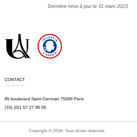
Dernière mise à jour le 31 mars 2023
CONTACT
85 boulevard Saint-Germain 75006 Paris
(33) (0)1 57 27 90 00
Copyright © 2026. Tous droits réservés.