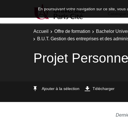
En poursuivant votre navigation sur ce site, vous 
Catalogue 
Accueil
Offre de formation
Bachelor Univer
B.U.T. Gestion des entreprises et des adminis
Projet Personne
Ajouter à la sélection
Télécharger
Derni