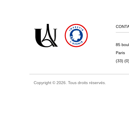
CONT
85 bou
Paris
(33) (0
Copyright © 2026. Tous droits réservés.