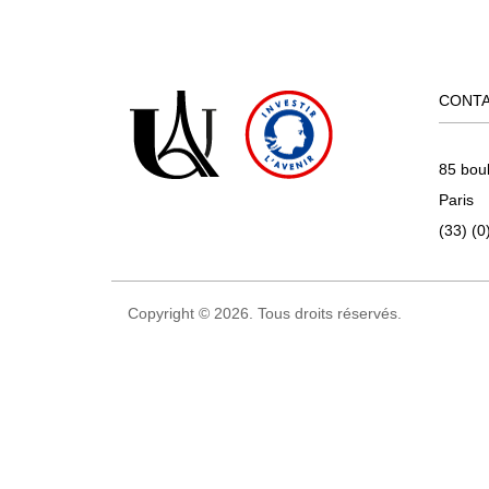
CONT
85 bou
Paris
(33) (0
Copyright © 2026. Tous droits réservés.