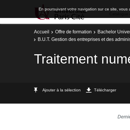
En poursuivant votre navigation sur ce site, vous 
Catalogue 
Accueil
Offre de formation
Bachelor Univer
B.U.T. Gestion des entreprises et des adminis
Traitement num
Ajouter à la sélection
Télécharger
Derni