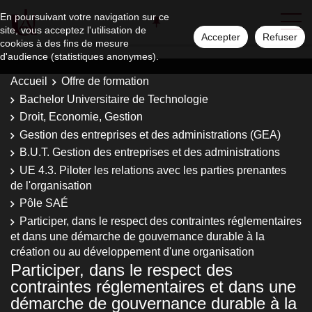
En poursuivant votre navigation sur ce
site, vous acceptez l'utilisation de
Accepter
Refuser
cookies à des fins de mesure
d'audience (statistiques anonymes).
Accueil
Offre de formation
Bachelor Universitaire de Technologie
Droit, Economie, Gestion
Gestion des entreprises et des administrations (GEA)
B.U.T. Gestion des entreprises et des administrations
UE 4.3. Piloter les relations avec les parties prenantes
de l'organisation
Pôle SAÉ
Participer, dans le respect des contraintes réglementaires
et dans une démarche de gouvernance durable à la
création ou au développement d'une organisation
Participer, dans le respect des
contraintes réglementaires et dans une
démarche de gouvernance durable à la