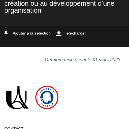
création ou au développement d'une
organisation
Ajouter à la sélection
Télécharger
Dernière mise à jour le 31 mars 2023
CONTACT