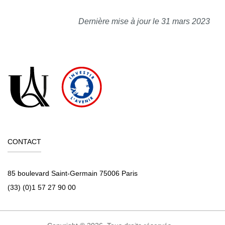
Dernière mise à jour le 31 mars 2023
CONTACT
85 boulevard Saint-Germain 75006 Paris
(33) (0)1 57 27 90 00