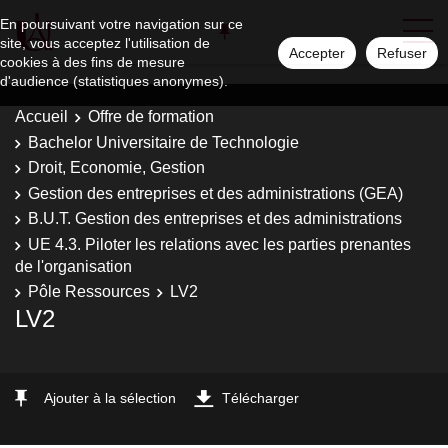
En poursuivant votre navigation sur ce
site, vous acceptez l'utilisation de
Accepter
Refuser
cookies à des fins de mesure
d'audience (statistiques anonymes).
Accueil
Offre de formation
Bachelor Universitaire de Technologie
Droit, Economie, Gestion
Gestion des entreprises et des administrations (GEA)
B.U.T. Gestion des entreprises et des administrations
UE 4.3. Piloter les relations avec les parties prenantes
de l'organisation
Pôle Ressources
LV2
LV2
Ajouter à la sélection
Télécharger