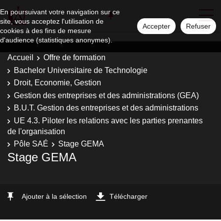
En poursuivant votre navigation sur ce
site, vous acceptez l'utilisation de
Accepter
Refuser
cookies à des fins de mesure
d'audience (statistiques anonymes).
Accueil
Offre de formation
Bachelor Universitaire de Technologie
Droit, Economie, Gestion
Gestion des entreprises et des administrations (GEA)
B.U.T. Gestion des entreprises et des administrations
UE 4.3. Piloter les relations avec les parties prenantes
de l'organisation
Pôle SAÉ
Stage GEMA
Stage GEMA
Ajouter à la sélection
Télécharger