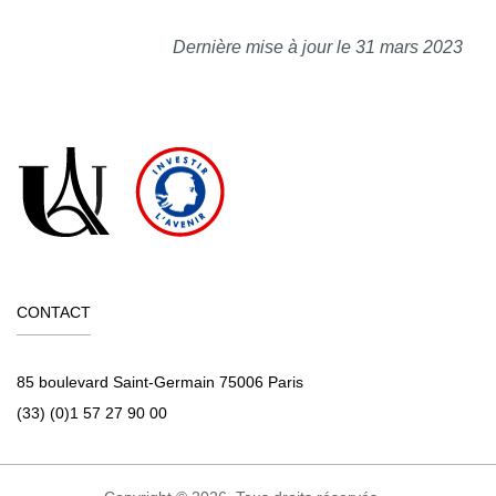
Dernière mise à jour le 31 mars 2023
CONTACT
85 boulevard Saint-Germain 75006 Paris
(33) (0)1 57 27 90 00