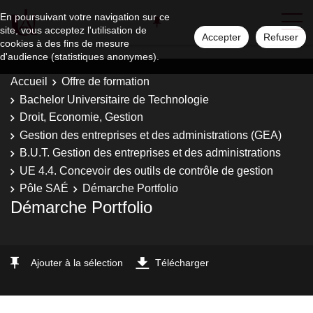
En poursuivant votre navigation sur ce
site, vous acceptez l'utilisation de
Accepter
Refuser
cookies à des fins de mesure
d'audience (statistiques anonymes).
Accueil
Offre de formation
Bachelor Universitaire de Technologie
Droit, Economie, Gestion
Gestion des entreprises et des administrations (GEA)
B.U.T. Gestion des entreprises et des administrations
UE 4.4. Concevoir des outils de contrôle de gestion
Pôle SAÉ
Démarche Portfolio
Démarche Portfolio
Ajouter à la sélection
Télécharger