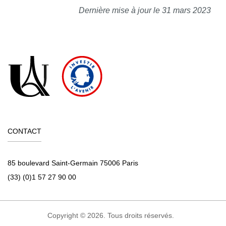
Dernière mise à jour le 31 mars 2023
CONTACT
85 boulevard Saint-Germain 75006 Paris
(33) (0)1 57 27 90 00
Copyright © 2026. Tous droits réservés.