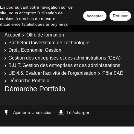
En poursuivant votre navigation sur ce
site, vous acceptez l'utilisation de
Accepter
Refuser
cookies à des fins de mesure
d'audience (statistiques anonymes).
Accueil
Offre de formation
Bachelor Universitaire de Technologie
Droit, Economie, Gestion
Gestion des entreprises et des administrations (GEA)
B.U.T. Gestion des entreprises et des administrations
UE 4.5. Evaluer l'activité de l'organisation
Pôle SAÉ
Démarche Portfolio
Démarche Portfolio
Ajouter à la sélection
Télécharger