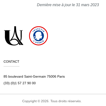
Dernière mise à jour le 31 mars 2023
CONTACT
85 boulevard Saint-Germain 75006 Paris
(33) (0)1 57 27 90 00
Copyright © 2026. Tous droits réservés.