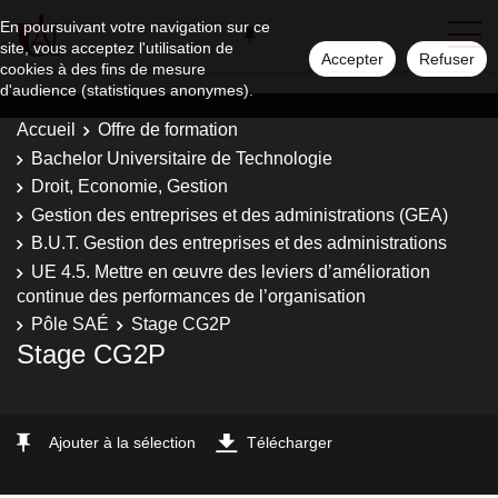
En poursuivant votre navigation sur ce
site, vous acceptez l'utilisation de
Accepter
Refuser
cookies à des fins de mesure
d'audience (statistiques anonymes).
Accueil
Offre de formation
Bachelor Universitaire de Technologie
Droit, Economie, Gestion
Gestion des entreprises et des administrations (GEA)
B.U.T. Gestion des entreprises et des administrations
UE 4.5. Mettre en œuvre des leviers d’amélioration
continue des performances de l’organisation
Pôle SAÉ
Stage CG2P
Stage CG2P
Ajouter à la sélection
Télécharger