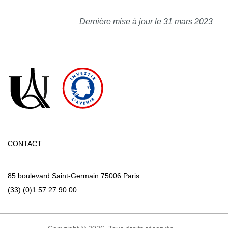
Dernière mise à jour le 31 mars 2023
CONTACT
85 boulevard Saint-Germain 75006 Paris
(33) (0)1 57 27 90 00