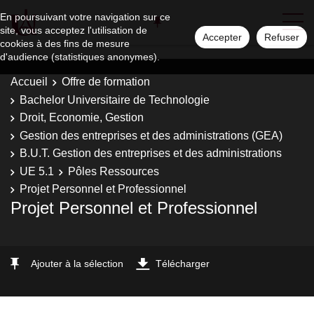
En poursuivant votre navigation sur ce
site, vous acceptez l'utilisation de
Accepter
Refuser
cookies à des fins de mesure
d'audience (statistiques anonymes).
Accueil
Offre de formation
Bachelor Universitaire de Technologie
Droit, Economie, Gestion
Gestion des entreprises et des administrations (GEA)
B.U.T. Gestion des entreprises et des administrations
UE 5.1
Pôles Ressources
Projet Personnel et Professionnel
Projet Personnel et Professionnel
Ajouter à la sélection
Télécharger