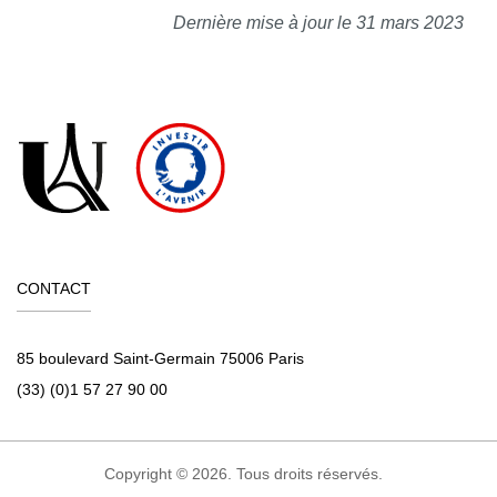
Dernière mise à jour le 31 mars 2023
CONTACT
85 boulevard Saint-Germain 75006 Paris
(33) (0)1 57 27 90 00
Copyright © 2026. Tous droits réservés.