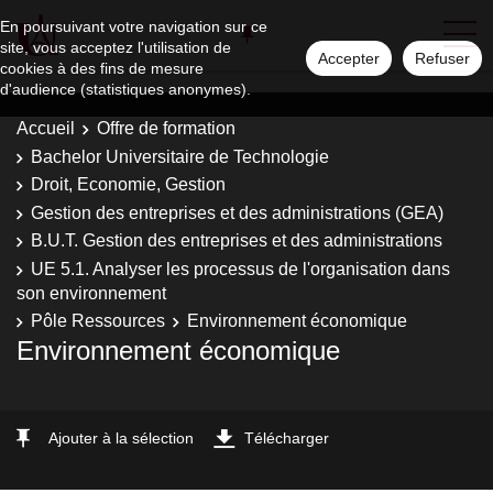
En poursuivant votre navigation sur ce
site, vous acceptez l'utilisation de
Accepter
Refuser
cookies à des fins de mesure
d'audience (statistiques anonymes).
Accueil
Offre de formation
Bachelor Universitaire de Technologie
Droit, Economie, Gestion
Gestion des entreprises et des administrations (GEA)
B.U.T. Gestion des entreprises et des administrations
UE 5.1. Analyser les processus de l'organisation dans
son environnement
Pôle Ressources
Environnement économique
Environnement économique
Ajouter à la sélection
Télécharger