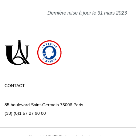
Dernière mise à jour le 31 mars 2023
CONTACT
85 boulevard Saint-Germain 75006 Paris
(33) (0)1 57 27 90 00