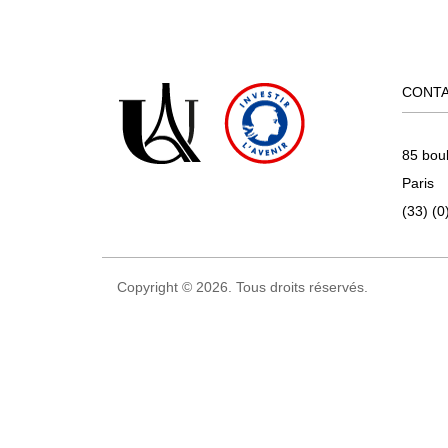
CONT
85 bou
Paris
(33) (0
Copyright © 2026. Tous droits réservés.