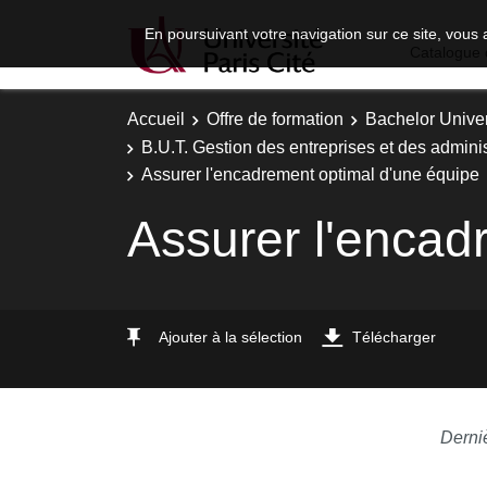
En poursuivant votre navigation sur ce site, vous 
Catalogue 
Accueil
Offre de formation
Bachelor Univer
B.U.T. Gestion des entreprises et des adminis
Assurer l'encadrement optimal d'une équipe
Assurer l'encad
Ajouter à la sélection
Télécharger
Derni