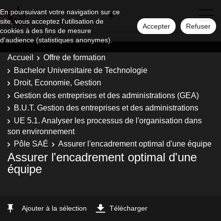
En poursuivant votre navigation sur ce
site, vous acceptez l'utilisation de
Accepter
Refuser
cookies à des fins de mesure
d'audience (statistiques anonymes).
Accueil
Offre de formation
Bachelor Universitaire de Technologie
Droit, Economie, Gestion
Gestion des entreprises et des administrations (GEA)
B.U.T. Gestion des entreprises et des administrations
UE 5.1. Analyser les processus de l'organisation dans
son environnement
Pôle SAÉ
Assurer l'encadrement optimal d'une équipe
Assurer l'encadrement optimal d'une
équipe
Ajouter à la sélection
Télécharger