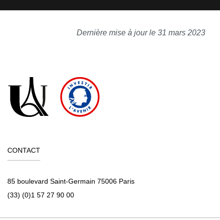
Dernière mise à jour le 31 mars 2023
CONTACT
85 boulevard Saint-Germain 75006 Paris
(33) (0)1 57 27 90 00