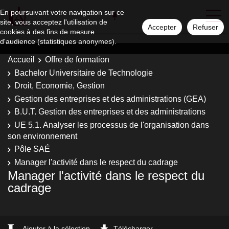
En poursuivant votre navigation sur ce
site, vous acceptez l'utilisation de
Accepter
Refuser
cookies à des fins de mesure
d'audience (statistiques anonymes).
Accueil
Offre de formation
Bachelor Universitaire de Technologie
Droit, Economie, Gestion
Gestion des entreprises et des administrations (GEA)
B.U.T. Gestion des entreprises et des administrations
UE 5.1. Analyser les processus de l'organisation dans
son environnement
Pôle SAÉ
Manager l'activité dans le respect du cadrage
Manager l'activité dans le respect du
cadrage
Ajouter à la sélection
Télécharger