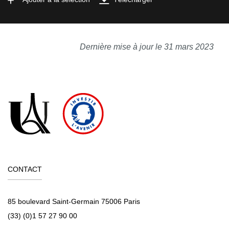
Dernière mise à jour le 31 mars 2023
CONTACT
85 boulevard Saint-Germain 75006 Paris
(33) (0)1 57 27 90 00