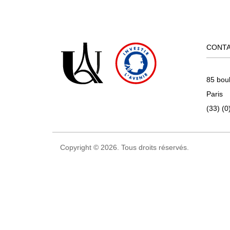
CONT
85 bou
Paris
(33) (0
Copyright © 2026. Tous droits réservés.