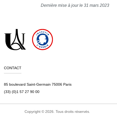
Dernière mise à jour le 31 mars 2023
CONTACT
85 boulevard Saint-Germain 75006 Paris
(33) (0)1 57 27 90 00
Copyright © 2026. Tous droits réservés.