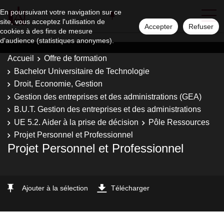
En poursuivant votre navigation sur ce
site, vous acceptez l'utilisation de
Accepter
Refuser
cookies à des fins de mesure
d'audience (statistiques anonymes).
Accueil
Offre de formation
Bachelor Universitaire de Technologie
Droit, Economie, Gestion
Gestion des entreprises et des administrations (GEA)
B.U.T. Gestion des entreprises et des administrations
UE 5.2. Aider à la prise de décision
Pôle Ressources
Projet Personnel et Professionnel
Projet Personnel et Professionnel
Ajouter à la sélection
Télécharger