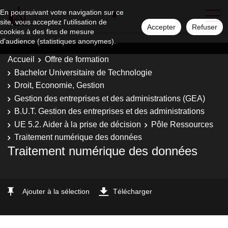
En poursuivant votre navigation sur ce
site, vous acceptez l'utilisation de
Accepter
Refuser
cookies à des fins de mesure
d'audience (statistiques anonymes).
Accueil
Offre de formation
Bachelor Universitaire de Technologie
Droit, Economie, Gestion
Gestion des entreprises et des administrations (GEA)
B.U.T. Gestion des entreprises et des administrations
UE 5.2. Aider à la prise de décision
Pôle Ressources
Traitement numérique des données
Traitement numérique des données
Ajouter à la sélection
Télécharger