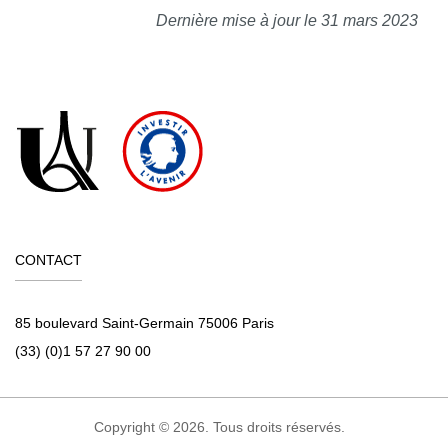
Dernière mise à jour le 31 mars 2023
CONTACT
85 boulevard Saint-Germain 75006 Paris
(33) (0)1 57 27 90 00
Copyright © 2026. Tous droits réservés.