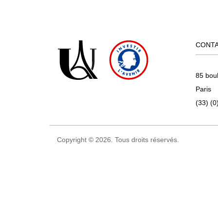
CONT
85 bou
Paris
(33) (0
Copyright © 2026. Tous droits réservés.