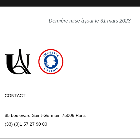
Dernière mise à jour le 31 mars 2023
CONTACT
85 boulevard Saint-Germain 75006 Paris
(33) (0)1 57 27 90 00