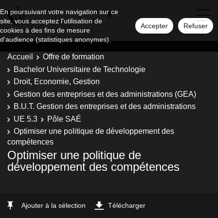
En poursuivant votre navigation sur ce
site, vous acceptez l'utilisation de
Accepter
Refuser
cookies à des fins de mesure
d'audience (statistiques anonymes).
Accueil
Offre de formation
Bachelor Universitaire de Technologie
Droit, Economie, Gestion
Gestion des entreprises et des administrations (GEA)
B.U.T. Gestion des entreprises et des administrations
UE 5.3
Pôle SAÉ
Optimiser une politique de développement des
compétences
Optimiser une politique de
développement des compétences
Ajouter à la sélection
Télécharger