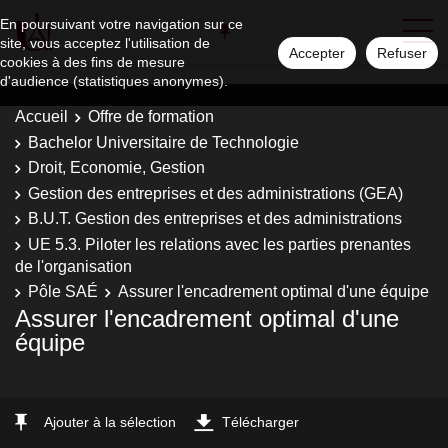
En poursuivant votre navigation sur ce
site, vous acceptez l'utilisation de
Accepter
Refuser
cookies à des fins de mesure
d'audience (statistiques anonymes).
Accueil
Offre de formation
Bachelor Universitaire de Technologie
Droit, Economie, Gestion
Gestion des entreprises et des administrations (GEA)
B.U.T. Gestion des entreprises et des administrations
UE 5.3. Piloter les relations avec les parties prenantes
de l'organisation
Pôle SAÉ
Assurer l'encadrement optimal d'une équipe
Assurer l'encadrement optimal d'une
équipe
Ajouter à la sélection
Télécharger