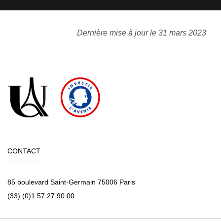
Dernière mise à jour le 31 mars 2023
CONTACT
85 boulevard Saint-Germain 75006 Paris
(33) (0)1 57 27 90 00