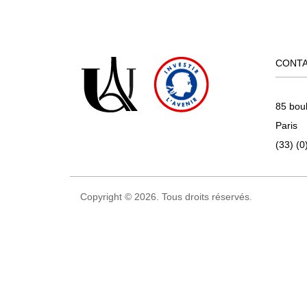
CONT
85 bou
Paris
(33) (0
Copyright © 2026. Tous droits réservés.