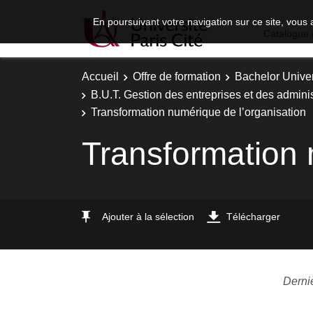
En poursuivant votre navigation sur ce site, vous 
Catalogue 
Accueil
Offre de formation
Bachelor Univer
B.U.T. Gestion des entreprises et des adminis
Transformation numérique de l’organisation
Transformation 
Ajouter à la sélection
Télécharger
Derni