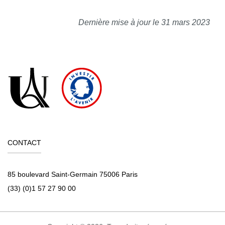
Dernière mise à jour le 31 mars 2023
CONTACT
85 boulevard Saint-Germain 75006 Paris
(33) (0)1 57 27 90 00