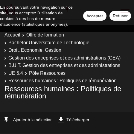
En poursuivant votre navigation sur ce
site, vous acceptez l'utilisation de
Accepter
Refuser
cookies à des fins de mesure
d'audience (statistiques anonymes).
Accueil
Offre de formation
Bachelor Universitaire de Technologie
Droit, Economie, Gestion
Gestion des entreprises et des administrations (GEA)
B.U.T. Gestion des entreprises et des administrations
UE 5.4
Pôle Ressources
Ressources humaines : Politiques de rémunération
Ressources humaines : Politiques de
rémunération
Ajouter à la sélection
Télécharger