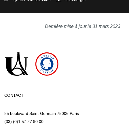
Dernière mise à jour le 31 mars 2023
CONTACT
85 boulevard Saint-Germain 75006 Paris
(33) (0)1 57 27 90 00