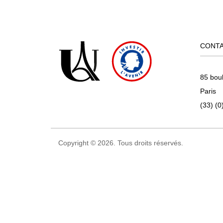
CONT
85 bou
Paris
(33) (0
Copyright © 2026. Tous droits réservés.