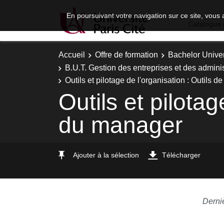
En poursuivant votre navigation sur ce site, vous 
Catalogue 
Accueil
Offre de formation
Bachelor Univer
B.U.T. Gestion des entreprises et des adminis
Outils et pilotage de l'organisation : Outils 
Outils et pilotag
du manager
Ajouter à la sélection
Télécharger
Derni