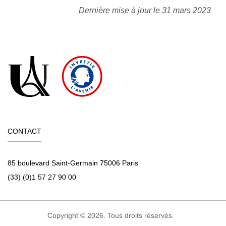
Dernière mise à jour le 31 mars 2023
CONTACT
85 boulevard Saint-Germain 75006 Paris
(33) (0)1 57 27 90 00
Copyright © 2026. Tous droits réservés.