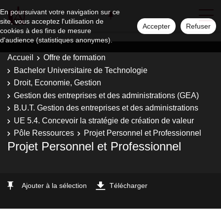
En poursuivant votre navigation sur ce
site, vous acceptez l'utilisation de
Accepter
Refuser
cookies à des fins de mesure
d'audience (statistiques anonymes).
Accueil
Offre de formation
Bachelor Universitaire de Technologie
Droit, Economie, Gestion
Gestion des entreprises et des administrations (GEA)
B.U.T. Gestion des entreprises et des administrations
UE 5.4. Concevoir la stratégie de création de valeur
Pôle Ressources
Projet Personnel et Professionnel
Projet Personnel et Professionnel
Ajouter à la sélection
Télécharger