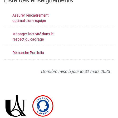
Liste des enseignements
Assurer l'encadrement
optimal d'une équipe
Manager l'activité dans le
respect du cadrage
Démarche Portfolio
Dernière mise à jour le 31 mars 2023