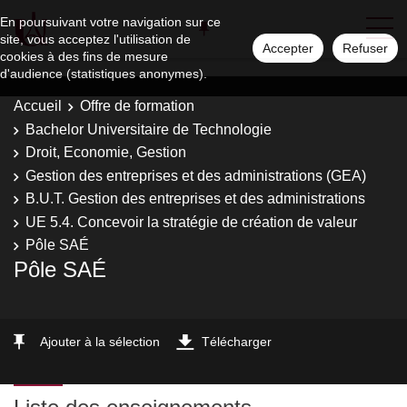
En poursuivant votre navigation sur ce
site, vous acceptez l'utilisation de
Accepter
Refuser
cookies à des fins de mesure
d'audience (statistiques anonymes).
Accueil
Offre de formation
Bachelor Universitaire de Technologie
Droit, Economie, Gestion
Gestion des entreprises et des administrations (GEA)
B.U.T. Gestion des entreprises et des administrations
UE 5.4. Concevoir la stratégie de création de valeur
Pôle SAÉ
Pôle SAÉ
Ajouter à la sélection
Télécharger