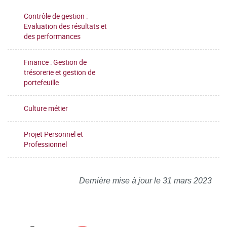
Contrôle de gestion :
Evaluation des résultats et
des performances
Finance : Gestion de
trésorerie et gestion de
portefeuille
Culture métier
Projet Personnel et
Professionnel
Dernière mise à jour le 31 mars 2023