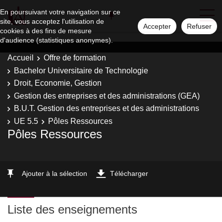
En poursuivant votre navigation sur ce
site, vous acceptez l'utilisation de
Accepter
Refuser
cookies à des fins de mesure
d'audience (statistiques anonymes).
Accueil
Offre de formation
Bachelor Universitaire de Technologie
Droit, Economie, Gestion
Gestion des entreprises et des administrations (GEA)
B.U.T. Gestion des entreprises et des administrations
UE 5.5
Pôles Ressources
Pôles Ressources
Ajouter à la sélection
Télécharger
Liste des enseignements