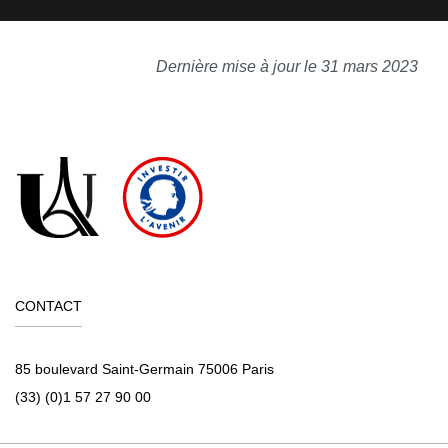
Dernière mise à jour le 31 mars 2023
CONTACT
85 boulevard Saint-Germain 75006 Paris
(33) (0)1 57 27 90 00