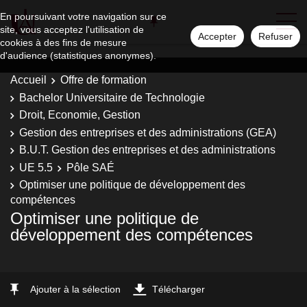
En poursuivant votre navigation sur ce
site, vous acceptez l'utilisation de
Accepter
Refuser
cookies à des fins de mesure
d'audience (statistiques anonymes).
Accueil
Offre de formation
Bachelor Universitaire de Technologie
Droit, Economie, Gestion
Gestion des entreprises et des administrations (GEA)
B.U.T. Gestion des entreprises et des administrations
UE 5.5
Pôle SAÉ
Optimiser une politique de développement des
compétences
Optimiser une politique de
développement des compétences
Ajouter à la sélection
Télécharger