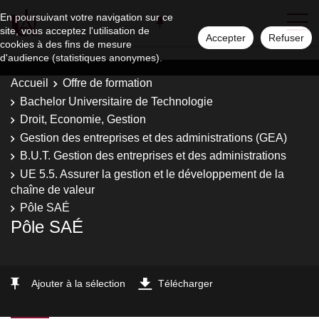
En poursuivant votre navigation sur ce
site, vous acceptez l'utilisation de
Accepter
Refuser
cookies à des fins de mesure
d'audience (statistiques anonymes).
Accueil
Offre de formation
Bachelor Universitaire de Technologie
Droit, Economie, Gestion
Gestion des entreprises et des administrations (GEA)
B.U.T. Gestion des entreprises et des administrations
UE 5.5. Assurer la gestion et le développement de la
chaîne de valeur
Pôle SAÉ
Pôle SAÉ
Ajouter à la sélection
Télécharger