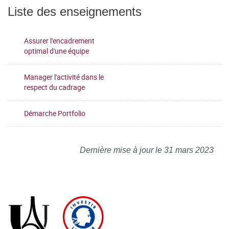
Liste des enseignements
Assurer l'encadrement
optimal d'une équipe
Manager l'activité dans le
respect du cadrage
Démarche Portfolio
Dernière mise à jour le 31 mars 2023