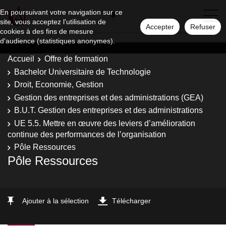
En poursuivant votre navigation sur ce
site, vous acceptez l'utilisation de
Accepter
Refuser
cookies à des fins de mesure
d'audience (statistiques anonymes).
Accueil
Offre de formation
Bachelor Universitaire de Technologie
Droit, Economie, Gestion
Gestion des entreprises et des administrations (GEA)
B.U.T. Gestion des entreprises et des administrations
UE 5.5. Mettre en œuvre des leviers d’amélioration
continue des performances de l’organisation
Pôle Ressources
Pôle Ressources
Ajouter à la sélection
Télécharger