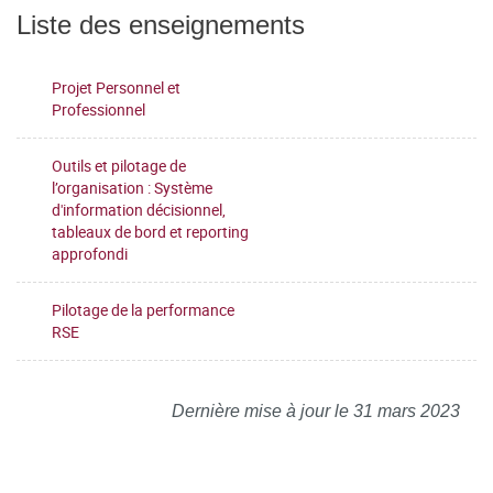
Liste des enseignements
Projet Personnel et
Professionnel
Outils et pilotage de
l’organisation : Système
d'information décisionnel,
tableaux de bord et reporting
approfondi
Pilotage de la performance
RSE
Dernière mise à jour le 31 mars 2023