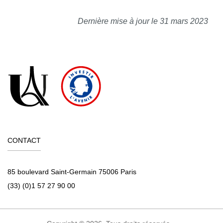
Dernière mise à jour le 31 mars 2023
CONTACT
85 boulevard Saint-Germain 75006 Paris
(33) (0)1 57 27 90 00