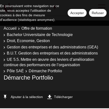
En poursuivant votre navigation sur ce
site, vous acceptez l'utilisation de
Accepter
Refuser
cookies à des fins de mesure
d'audience (statistiques anonymes).
Accueil
Offre de formation
Bachelor Universitaire de Technologie
Droit, Economie, Gestion
Gestion des entreprises et des administrations (GEA)
B.U.T. Gestion des entreprises et des administrations
UE 5.5. Mettre en œuvre des leviers d’amélioration
continue des performances de l’organisation
Pôle SAÉ
Démarche Portfolio
Démarche Portfolio
Ajouter à la sélection
Télécharger