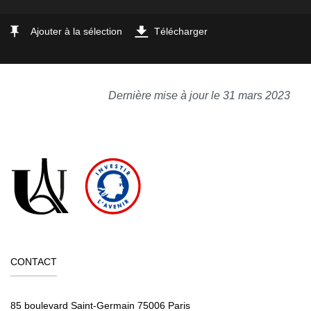
Ajouter à la sélection
Télécharger
Dernière mise à jour le 31 mars 2023
CONTACT
85 boulevard Saint-Germain 75006 Paris