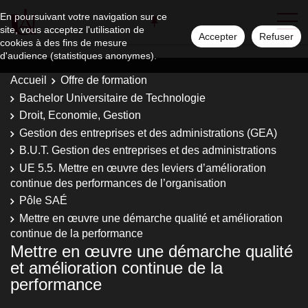
En poursuivant votre navigation sur ce
site, vous acceptez l'utilisation de
Accepter
Refuser
cookies à des fins de mesure
d'audience (statistiques anonymes).
Accueil
Offre de formation
Bachelor Universitaire de Technologie
Droit, Economie, Gestion
Gestion des entreprises et des administrations (GEA)
B.U.T. Gestion des entreprises et des administrations
UE 5.5. Mettre en œuvre des leviers d’amélioration
continue des performances de l’organisation
Pôle SAÉ
Mettre en œuvre une démarche qualité et amélioration
continue de la performance
Mettre en œuvre une démarche qualité
et amélioration continue de la
performance