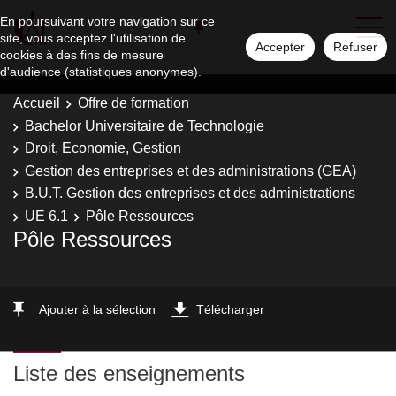
En poursuivant votre navigation sur ce
site, vous acceptez l'utilisation de
Accepter
Refuser
cookies à des fins de mesure
d'audience (statistiques anonymes).
Accueil
Offre de formation
Bachelor Universitaire de Technologie
Droit, Economie, Gestion
Gestion des entreprises et des administrations (GEA)
B.U.T. Gestion des entreprises et des administrations
UE 6.1
Pôle Ressources
Pôle Ressources
Ajouter à la sélection
Télécharger
Liste des enseignements