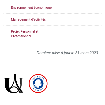
Environnement économique
Management d'activités
Projet Personnel et
Professionnel
Dernière mise à jour le 31 mars 2023