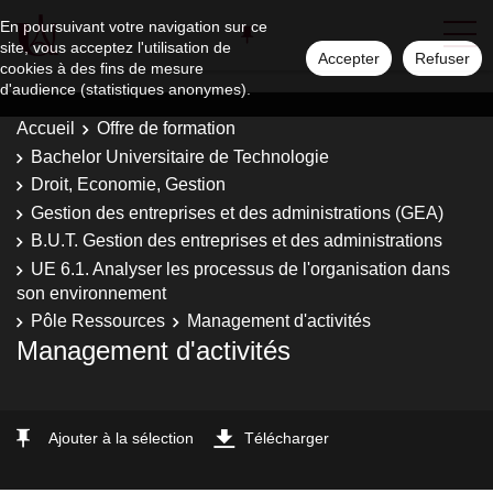
En poursuivant votre navigation sur ce
site, vous acceptez l'utilisation de
Accepter
Refuser
cookies à des fins de mesure
d'audience (statistiques anonymes).
Accueil
Offre de formation
Bachelor Universitaire de Technologie
Droit, Economie, Gestion
Gestion des entreprises et des administrations (GEA)
B.U.T. Gestion des entreprises et des administrations
UE 6.1. Analyser les processus de l'organisation dans
son environnement
Pôle Ressources
Management d'activités
Management d'activités
Ajouter à la sélection
Télécharger