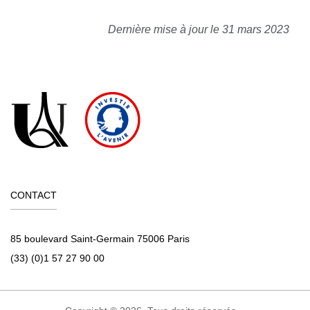
Dernière mise à jour le 31 mars 2023
CONTACT
85 boulevard Saint-Germain 75006 Paris
(33) (0)1 57 27 90 00