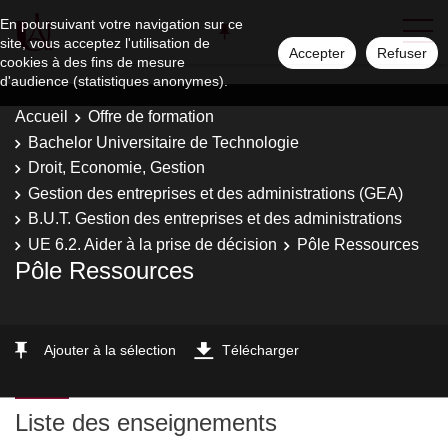
En poursuivant votre navigation sur ce
site, vous acceptez l'utilisation de
Accepter
Refuser
cookies à des fins de mesure
d'audience (statistiques anonymes).
Accueil
Offre de formation
Bachelor Universitaire de Technologie
Droit, Economie, Gestion
Gestion des entreprises et des administrations (GEA)
B.U.T. Gestion des entreprises et des administrations
UE 6.2. Aider à la prise de décision
Pôle Ressources
Pôle Ressources
Ajouter à la sélection
Télécharger
Liste des enseignements