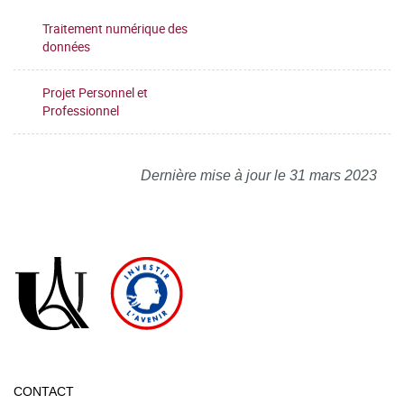
Traitement numérique des
données
Projet Personnel et
Professionnel
Dernière mise à jour le 31 mars 2023
CONTACT